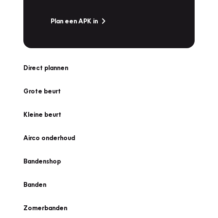
Plan een APK in
Direct plannen
Grote beurt
Kleine beurt
Airco onderhoud
Bandenshop
Banden
Zomerbanden