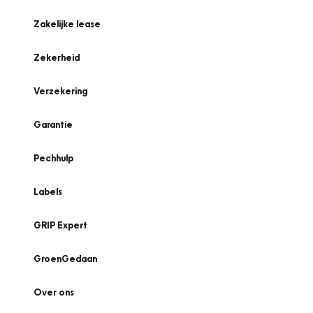
Zakelijke lease
Zekerheid
Verzekering
Garantie
Pechhulp
Labels
GRIP Expert
GroenGedaan
Over ons