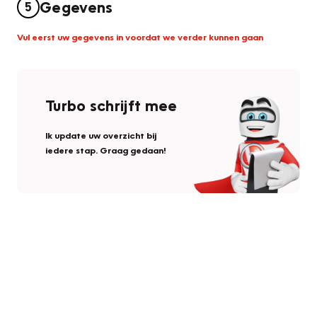
Gegevens
5
Vul eerst uw gegevens in voordat we verder kunnen gaan
Turbo schrijft mee
Ik update uw overzicht bij
iedere stap. Graag gedaan!