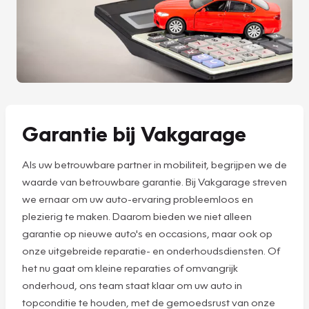
Garantie bij Vakgarage
Als uw betrouwbare partner in mobiliteit, begrijpen we de
waarde van betrouwbare garantie. Bij Vakgarage streven
we ernaar om uw auto-ervaring probleemloos en
plezierig te maken. Daarom bieden we niet alleen
garantie op nieuwe auto's en occasions, maar ook op
onze uitgebreide reparatie- en onderhoudsdiensten. Of
het nu gaat om kleine reparaties of omvangrijk
onderhoud, ons team staat klaar om uw auto in
topconditie te houden, met de gemoedsrust van onze