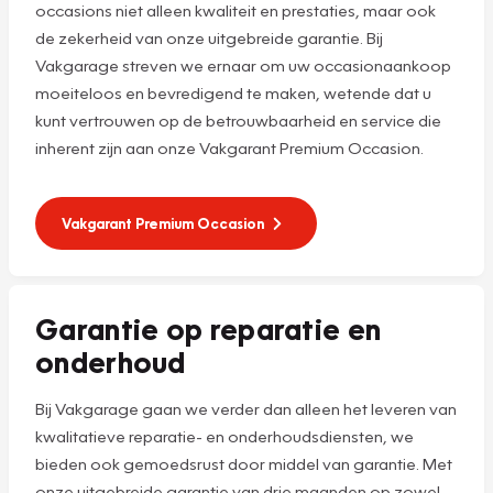
occasions niet alleen kwaliteit en prestaties, maar ook
de zekerheid van onze uitgebreide garantie. Bij
Vakgarage streven we ernaar om uw occasionaankoop
moeiteloos en bevredigend te maken, wetende dat u
kunt vertrouwen op de betrouwbaarheid en service die
inherent zijn aan onze Vakgarant Premium Occasion.
Vakgarant Premium Occasion
Garantie op reparatie en
onderhoud
Bij Vakgarage gaan we verder dan alleen het leveren van
kwalitatieve reparatie- en onderhoudsdiensten, we
bieden ook gemoedsrust door middel van garantie. Met
onze uitgebreide garantie van drie maanden op zowel