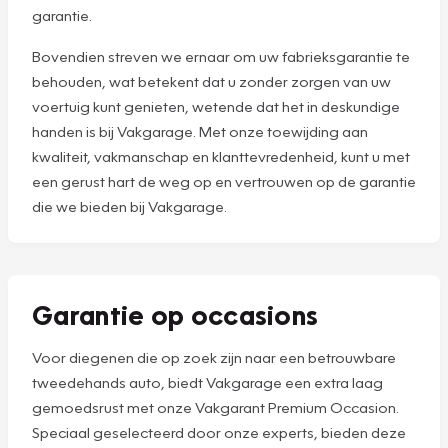
garantie.
Bovendien streven we ernaar om uw fabrieksgarantie te
behouden, wat betekent dat u zonder zorgen van uw
voertuig kunt genieten, wetende dat het in deskundige
handen is bij Vakgarage. Met onze toewijding aan
kwaliteit, vakmanschap en klanttevredenheid, kunt u met
een gerust hart de weg op en vertrouwen op de garantie
die we bieden bij Vakgarage.
Garantie op occasions
Voor diegenen die op zoek zijn naar een betrouwbare
tweedehands auto, biedt Vakgarage een extra laag
gemoedsrust met onze Vakgarant Premium Occasion.
Speciaal geselecteerd door onze experts, bieden deze