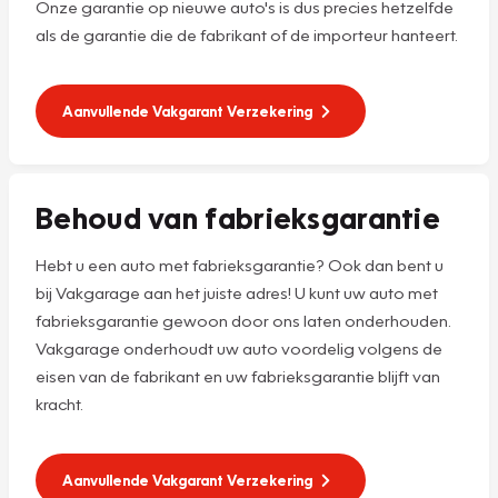
Onze garantie op nieuwe auto's is dus precies hetzelfde
als de garantie die de fabrikant of de importeur hanteert.
Aanvullende Vakgarant Verzekering
Behoud van fabrieksgarantie
Hebt u een auto met fabrieksgarantie? Ook dan bent u
bij Vakgarage aan het juiste adres! U kunt uw auto met
fabrieksgarantie gewoon door ons laten onderhouden.
Vakgarage onderhoudt uw auto voordelig volgens de
eisen van de fabrikant en uw fabrieksgarantie blijft van
kracht.
Aanvullende Vakgarant Verzekering