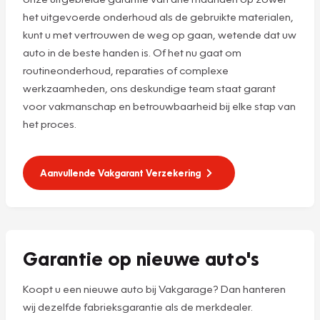
het uitgevoerde onderhoud als de gebruikte materialen,
kunt u met vertrouwen de weg op gaan, wetende dat uw
auto in de beste handen is. Of het nu gaat om
routineonderhoud, reparaties of complexe
werkzaamheden, ons deskundige team staat garant
voor vakmanschap en betrouwbaarheid bij elke stap van
het proces.
Aanvullende Vakgarant Verzekering
Garantie op nieuwe auto's
Koopt u een nieuwe auto bij Vakgarage? Dan hanteren
wij dezelfde fabrieksgarantie als de merkdealer.