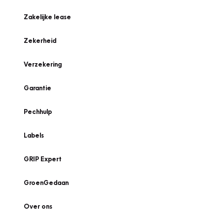
Zakelijke lease
Zekerheid
Verzekering
Garantie
Pechhulp
Labels
GRIP Expert
GroenGedaan
Over ons