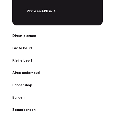
Plan een APK in
Direct plannen
Grote beurt
Kleine beurt
Airco onderhoud
Bandenshop
Banden
Zomerbanden