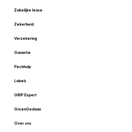
Zakelijke lease
Zekerheid
Verzekering
Garantie
Pechhulp
Labels
GRIP Expert
GroenGedaan
Over ons