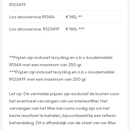
R1234YF
Los aircoservice R134A
€ 149,-**
Los aircoservice: R1234YF
€ 199,-***
**Prijzen zijn inclusief recycling en o.b.v. koudemiddel
R134A met een maximum van 250 gr.
***Prijzen zijn inclusief recycling en o.b.v. koudemiddel
R1234YF met een maximum van 250 gr.
Let op: De vermelde prijzen zijn exclusief de kosten voor
het eventueel vervangen van uw interieurfilter. Het
vervangen van het filter kan soms nodig zijn om het
beste resultaat te behalen, bijvoorbeeld bij een refresh-
behandeling. Dit is afhankelijk van de staat van uw filter.