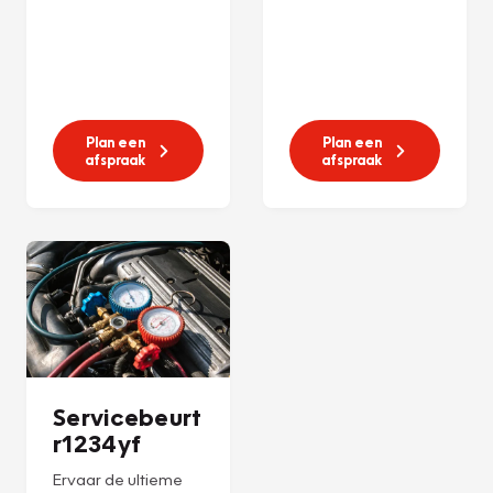
Plan een
Plan een
afspraak
afspraak