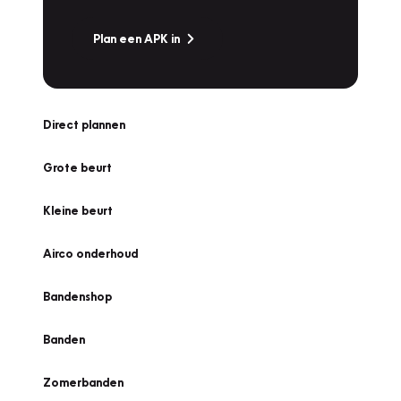
Plan een APK in
Direct plannen
Grote beurt
Kleine beurt
Airco onderhoud
Bandenshop
Banden
Zomerbanden