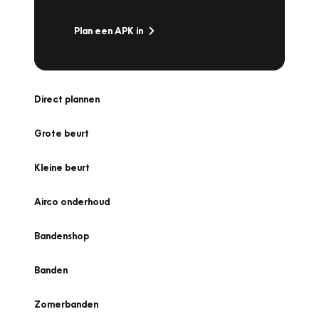
Plan een APK in
Direct plannen
Grote beurt
Kleine beurt
Airco onderhoud
Bandenshop
Banden
Zomerbanden