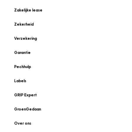
Zakelijke lease
Zekerheid
Verzekering
Garantie
Pechhulp
Labels
GRIP Expert
GroenGedaan
Over ons