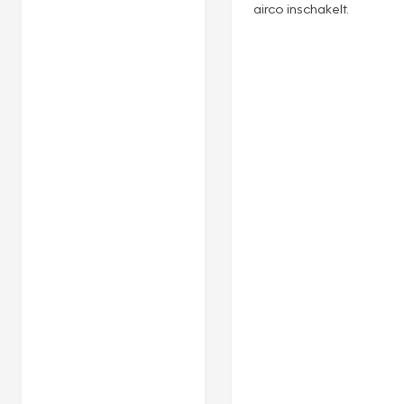
airco inschakelt.