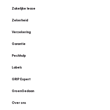
Zakelijke lease
Zekerheid
Verzekering
Garantie
Pechhulp
Labels
GRIP Expert
GroenGedaan
Over ons