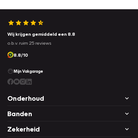
Wij krijgen gemiddeld een 8.8
o.b.v. ruim 25 reviews
8.8/10
Mijn Vakgarage
Onderhoud
Banden
Zekerheid