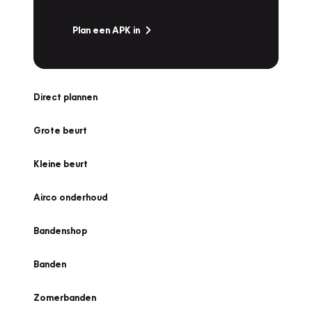
Plan een APK in
Direct plannen
Grote beurt
Kleine beurt
Airco onderhoud
Bandenshop
Banden
Zomerbanden