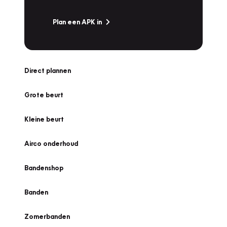
Plan een APK in
Direct plannen
Grote beurt
Kleine beurt
Airco onderhoud
Bandenshop
Banden
Zomerbanden