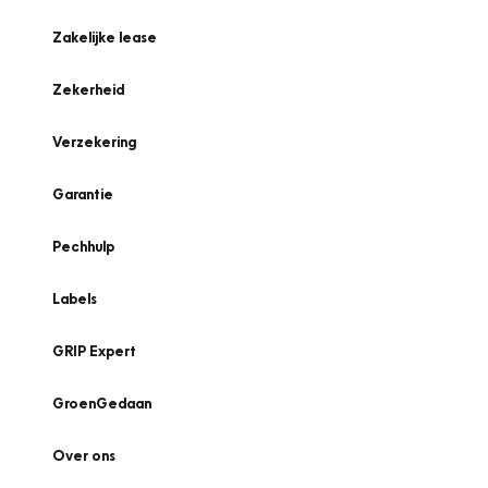
Zakelijke lease
Zekerheid
Verzekering
Garantie
Pechhulp
Labels
GRIP Expert
GroenGedaan
Over ons