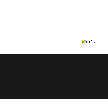
8.8/10