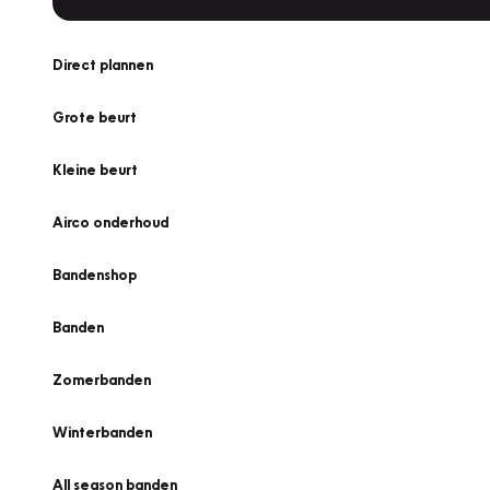
Direct plannen
Grote beurt
Kleine beurt
Airco onderhoud
Bandenshop
Banden
Zomerbanden
Winterbanden
All season banden