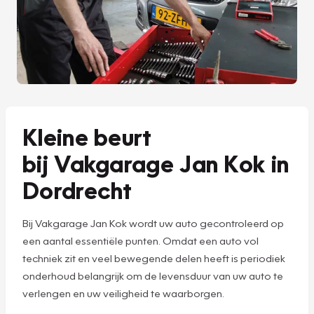
Kleine beurt
bij Vakgarage Jan Kok in
Dordrecht
Bij Vakgarage Jan Kok wordt uw auto gecontroleerd op
een aantal essentiële punten. Omdat een auto vol
techniek zit en veel bewegende delen heeft is periodiek
onderhoud belangrijk om de levensduur van uw auto te
verlengen en uw veiligheid te waarborgen.