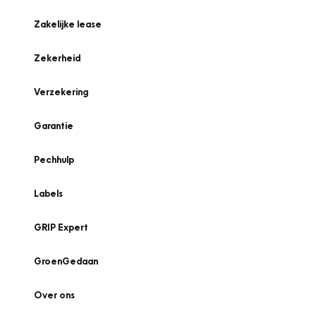
Zakelijke lease
Zekerheid
Verzekering
Garantie
Pechhulp
Labels
GRIP Expert
GroenGedaan
Over ons