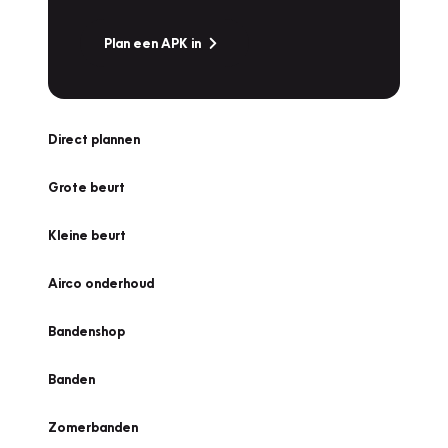
Plan een APK in
Direct plannen
Grote beurt
Kleine beurt
Airco onderhoud
Bandenshop
Banden
Zomerbanden