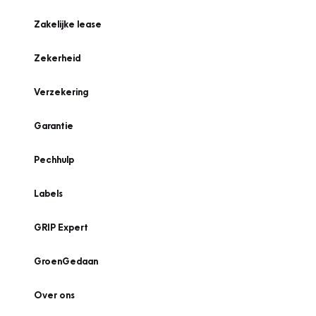
Zakelijke lease
Zekerheid
Verzekering
Garantie
Pechhulp
Labels
GRIP Expert
GroenGedaan
Over ons