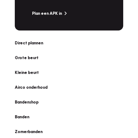
Plan een APK in
Direct plannen
Grote beurt
Kleine beurt
Airco onderhoud
Bandenshop
Banden
Zomerbanden