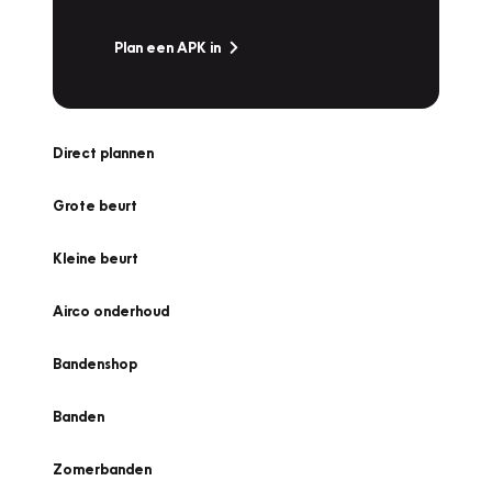
Plan een APK in
Direct plannen
Grote beurt
Kleine beurt
Airco onderhoud
Bandenshop
Banden
Zomerbanden