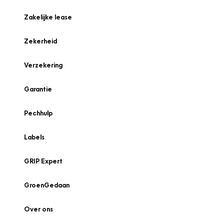
Zakelijke lease
Zekerheid
Verzekering
Garantie
Pechhulp
Labels
GRIP Expert
GroenGedaan
Over ons