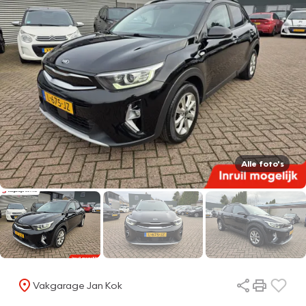
Alle foto's
Vakgarage Jan Kok