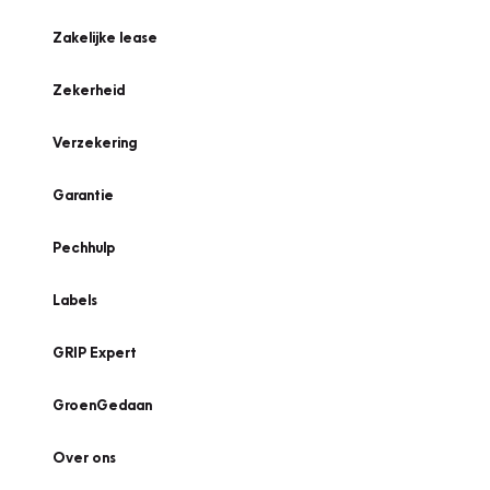
Zakelijke lease
Zekerheid
Verzekering
Garantie
Pechhulp
Labels
GRIP Expert
GroenGedaan
Over ons