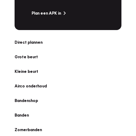
Plan een APK in
Direct plannen
Grote beurt
Kleine beurt
Airco onderhoud
Bandenshop
Banden
Zomerbanden