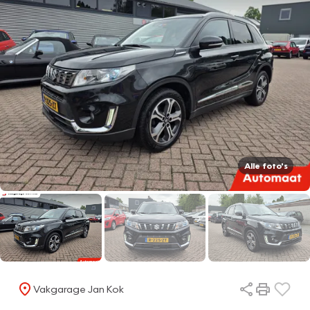
Alle foto's
Vakgarage Jan Kok