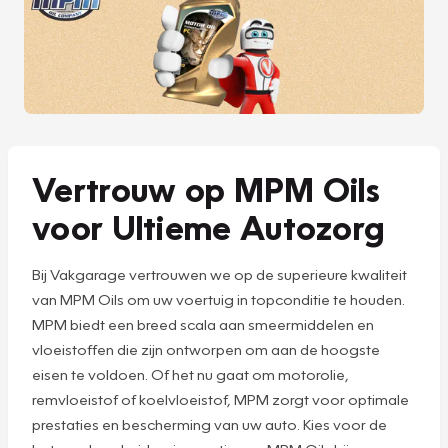
Vertrouw op MPM Oils
voor Ultieme Autozorg
Bij Vakgarage vertrouwen we op de superieure kwaliteit
van MPM Oils om uw voertuig in topconditie te houden.
MPM biedt een breed scala aan smeermiddelen en
vloeistoffen die zijn ontworpen om aan de hoogste
eisen te voldoen. Of het nu gaat om motorolie,
remvloeistof of koelvloeistof, MPM zorgt voor optimale
prestaties en bescherming van uw auto. Kies voor de