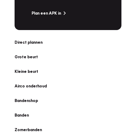
Plan een APK in
Direct plannen
Grote beurt
Kleine beurt
Airco onderhoud
Bandenshop
Banden
Zomerbanden