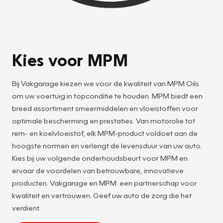
Kies voor MPM
Bij Vakgarage kiezen we voor de kwaliteit van MPM Oils
om uw voertuig in topconditie te houden. MPM biedt een
breed assortiment smeermiddelen en vloeistoffen voor
optimale bescherming en prestaties. Van motorolie tot
rem- en koelvloeistof, elk MPM-product voldoet aan de
hoogste normen en verlengt de levensduur van uw auto.
Kies bij uw volgende onderhoudsbeurt voor MPM en
ervaar de voordelen van betrouwbare, innovatieve
producten. Vakgarage en MPM: een partnerschap voor
kwaliteit en vertrouwen. Geef uw auto de zorg die het
verdient.