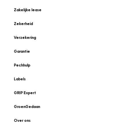
Zakelijke lease
Zekerheid
Verzekering
Garantie
Pechhulp
Labels
GRIP Expert
GroenGedaan
Over ons