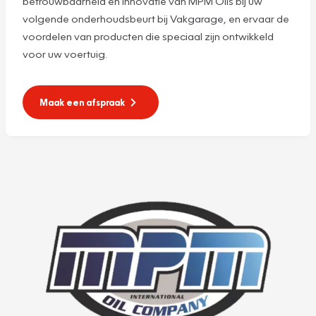
betrouwbaarheid en innovatie van MPM Oils bij uw
volgende onderhoudsbeurt bij Vakgarage, en ervaar de
voordelen van producten die speciaal zijn ontwikkeld
voor uw voertuig.
Maak een afspraak